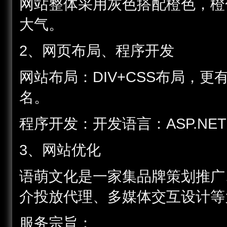
网站整体采用灰色搭配橙色，橙
大气。
2、网页布局、程序开发
网站布局：DIV+CSS布局，
名。
程序开发：开发语言：ASP.NE
3、网站优化
语萌文化是一家集品牌策划推广
介投放代理、多媒体交互设计等
服务宗旨：