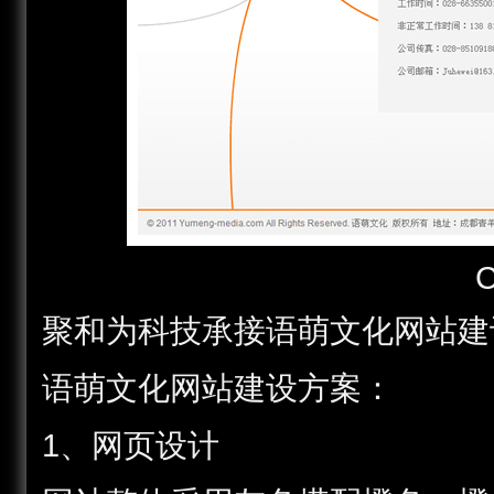
聚和为科技承接语萌文化网站建
语萌文化网站建设方案：
1、网页设计