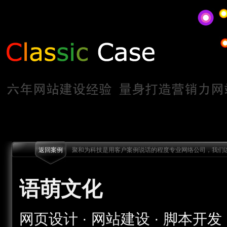
返回案例
聚和为科技是用客户案例说话的程度专业网络公司，我们以
语萌文化
网页设计 · 网站建设 · 脚本开发 