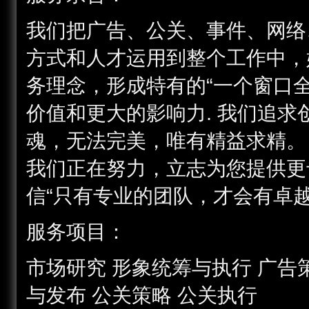
我们把广告、公关、事件、网络
方式和人才运用到整个工作中，
务理念，形成特有的“一个窗口
价值和更大的影响力. 我们追
魂，无法完美，唯有精益求精。 
我们正在努力，立志为您提供更
信“只有专业的团队，才会有卓越
服务项目：
市场研究 形象统筹与执行 广告
与发布 公关策略 公关执行