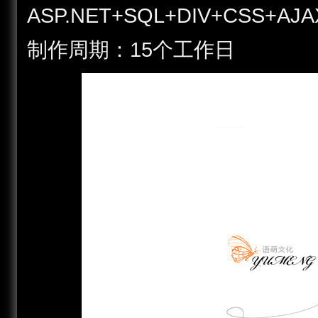
ASP.NET+SQL+DIV+CSS+AJA
制作周期：15个工作日