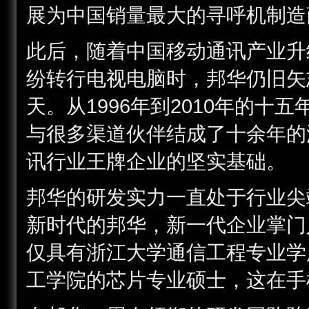
展为中国销量最大的寻呼机制造
此后，随着中国移动通讯产业升
纷转行电视电脑时，邦华仍旧矢
天。从1996年到2010年的
与很多渠道伙伴结成了十余年的
讯行业王牌企业的坚实基础。
邦华的研发实力一直处于行业尖
新时代的邦华，新一代企业掌门
仅具有浙江大学通信工程专业学
工学院的芯片专业硕士，这在手