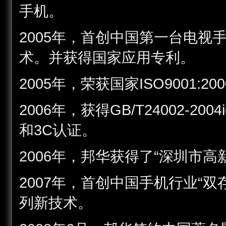
手机。
2005年，首创中国第一台电
术。并获得国家应用专利。
2005年，荣获国家ISO9001
2006年，获得GB/T24002-2004
和3C认证。
2006年，邦华获得了“深圳市
2007年，首创中国手机行业“双
列新技术。