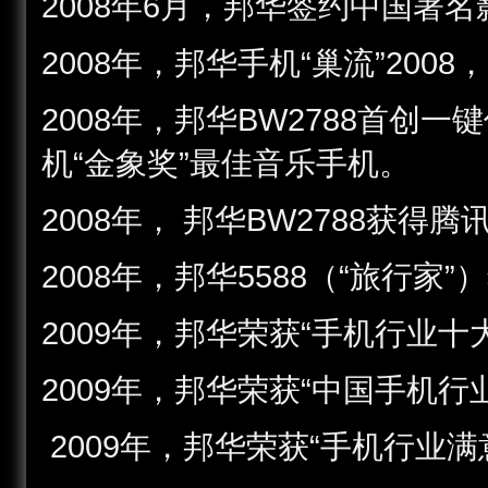
2008年6月，邦华签约中国著
2008年，邦华手机“巢流”20
2008年，邦华BW2788首创
机“金象奖”最佳音乐手机。
2008年， 邦华BW2788获
2008年，邦华5588（“旅行
2009年，邦华荣获“手机行业十
2009年，邦华荣获“中国手机
2009年，邦华荣获“手机行业