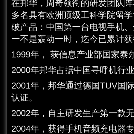
在邦华，周奇领衔的研发团队阵容
多名具有欧洲顶级工科学院留学
破产品：中国第一台电视手机、
一不是轰动一时，迄今已累计获
1999年， 获信息产业部国家
2000年邦华占据中国寻呼机行
2001年，邦华通过德国TUV国
认证。
2002年，自主研发生产第一款
2004年，获得手机音频充电器