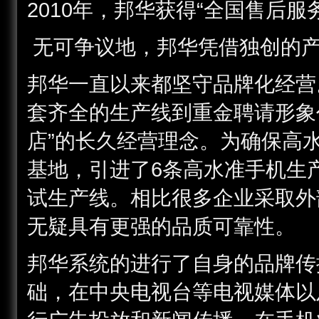
2010年，邦华获得“全国售后服
无可争议地，邦华凭借独创的产
邦华一直以来都坚守品牌化经营
套齐全的生产线到重金聘请形象
店”的长久经营理念。为确保高
基地，引进了6条高水准手机生
试生产线。相比很多企业采取外
无疑具有更强的品质可靠性。
邦华系统的进行了自身的品牌传
础，在中央电视台等电视媒体以及