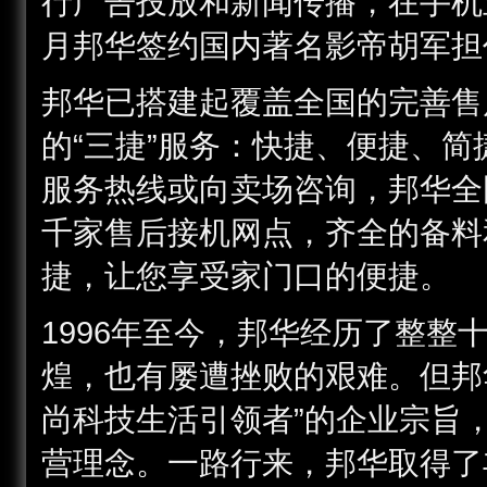
行广告投放和新闻传播，在手机业
月邦华签约国内著名影帝胡军担
邦华已搭建起覆盖全国的完善售
的“三捷”服务：快捷、便捷、
服务热线或向卖场咨询，邦华全
千家售后接机网点，齐全的备料
捷，让您享受家门口的便捷。
1996年至今，邦华经历了整
煌，也有屡遭挫败的艰难。但邦
尚科技生活引领者”的企业宗旨，
营理念。一路行来，邦华取得了