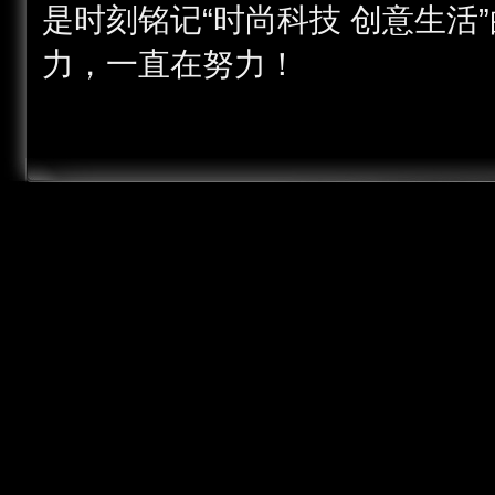
是时刻铭记“时尚科技 创意生活
力，一直在努力！