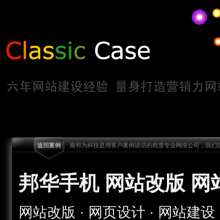
返回案例
聚和为科技是用客户案例说话的程度专业网络公司，我们以
邦华手机 网站改版 网
网站改版 · 网页设计 · 网站建设 