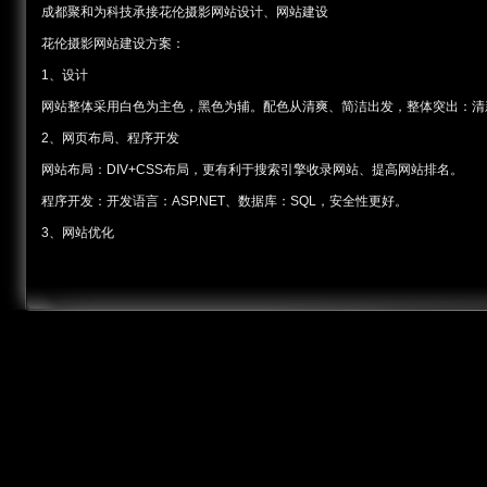
成都聚和为科技承接花伦摄影网站设计、网站建设
花伦摄影网站建设方案：
1、设计
网站整体采用白色为主色，黑色为辅。配色从清爽、简洁出发，整体突出：清
2、网页布局、程序开发
网站布局：DIV+CSS布局，更有利于搜索引擎收录网站、提高网站排名。
程序开发：开发语言：ASP.NET、数据库：SQL，安全性更好。
3、网站优化