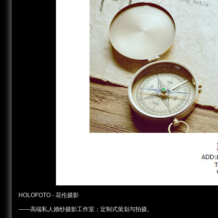
HOLOFOTO - 花伦摄影
——高端私人婚纱摄影工作室；定制式策划与拍摄。