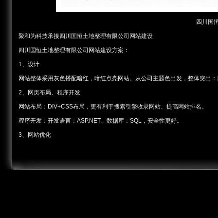
四川国
聚和为科技承接四川国恒土地整理有限公司网站建设
四川国恒土地整理有限公司网站建设方案：
1、设计
网站整体采用灰色搭配暗红，暗红点亮网站。从公司主题色出发，整体突出：
2、网页布局、程序开发
网站布局：DIV+CSS布局，更有利于搜索引擎收录网站、提高网站排名。
程序开发：开发语言：ASP.NET、数据库：SQL，安全性更好。
3、网站优化