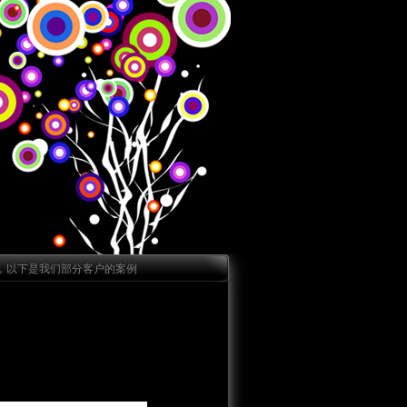
，以下是我们部分客户的案例