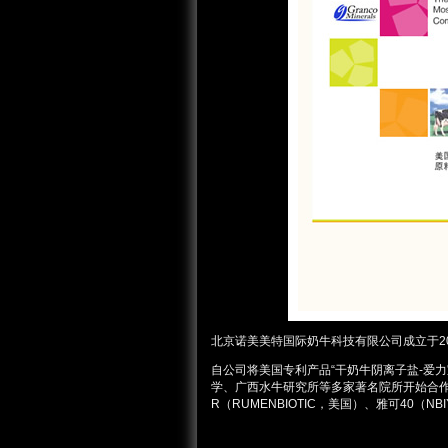
北京诺美美特国际奶牛科技有限公司成立于2
自公司将美国专利产品“干奶牛阴离子盐-爱
学、广西水牛研究所等多家著名院所开始合作。
R（RUMENBIOTIC，美国）、雅可40