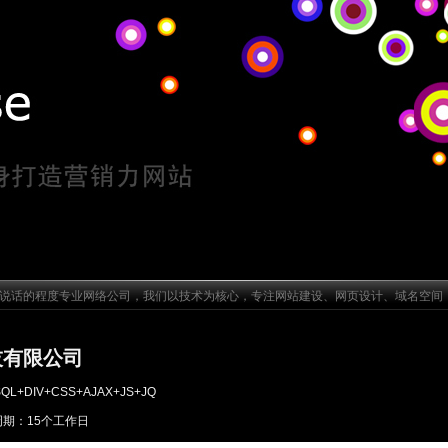
话的程度专业网络公司，我们以技术为核心，专注网站建设、网页设计、域名空间
技有限公司
QL+DIV+CSS+AJAX+JS+JQ
 制作周期：15个工作日