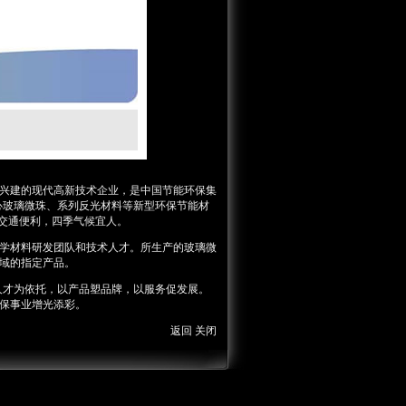
兴建的现代高新技术企业，是中国节能环保集
心玻璃微珠、系列反光材料等新型环保节能材
来交通便利，四季气候宜人。
学材料研发团队和技术人才。所生产的玻璃微
域的指定产品。
人才为依托，以产品塑品牌，以服务促发展。
保事业增光添彩。
返回
关闭