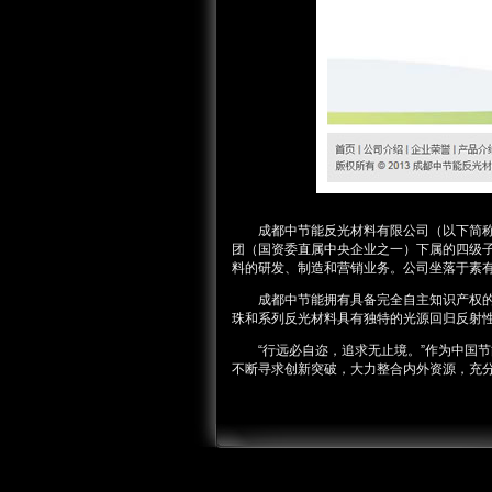
成都中节能反光材料有限公司（以下简称成
团（国资委直属中央企业之一）下属的四级子
料的研发、制造和营销业务。公司坐落于素有
成都中节能拥有具备完全自主知识产权的，
珠和系列反光材料具有独特的光源回归反射
“行远必自迩，追求无止境。”作为中国节
不断寻求创新突破，大力整合内外资源，充