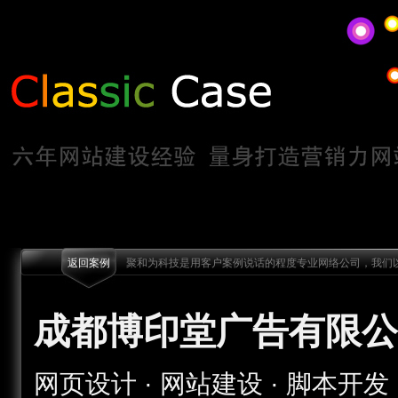
返回案例
聚和为科技是用客户案例说话的程度专业网络公司，我们以
成都博印堂广告有限公
网页设计 · 网站建设 · 脚本开发 