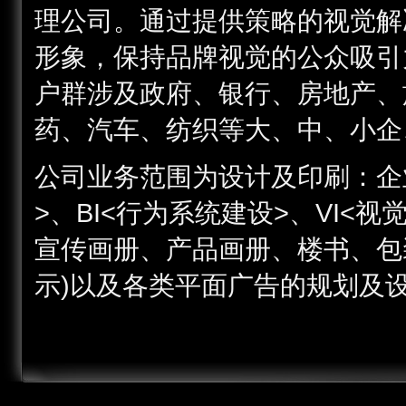
理公司。通过提供策略的视觉解
形象，保持品牌视觉的公众吸引
户群涉及政府、银行、房地产、
药、汽车、纺织等大、中、小企
公司业务范围为设计及印刷：企业
>、BI<行为系统建设>、VI<
宣传画册、产品画册、楼书、包
示)以及各类平面广告的规划及