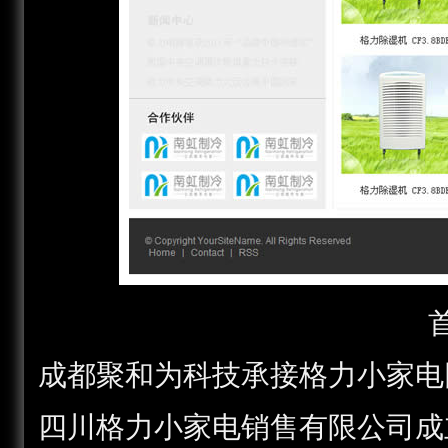
成都聚和为科技承接格力小家电
四川格力小家电销售有限公司成