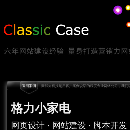
返回案例
聚和为科技是用客户案例说话的程度专业网络公司，我们以
格力小家电
网页设计 · 网站建设 · 脚本开发 