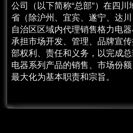
公司（以下简称“总部”）在四
省（除沪州、宜宾、遂宁、达川
自治区区域内代理销售格力电器
承担市场开发、管理、品牌宣传
部权利、责任和义务，以完成总
电器系列产品的销售、市场份额
最大化为基本职责和宗旨。