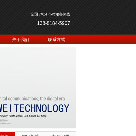
全国 7×24 小时服务热线
138-8184-5907
关于我们
联系方式