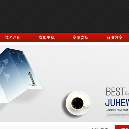
域名注册
虚拟主机
案例赏析
解决方案