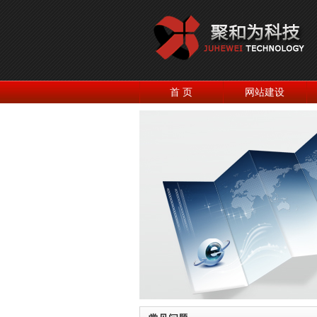
首 页
网站建设