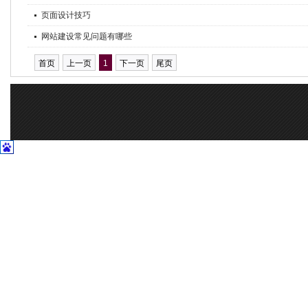
页面设计技巧
网站建设常见问题有哪些
首页
上一页
1
下一页
尾页