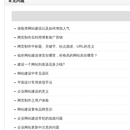
常见问题
保险类网站建设以及如何增加人气
网页制作后利用博客推广营销
网页制作中标题、关键字、站点描述、URL的含义
低价网站建设便宜在哪里，价格高的网站高在哪里？
建设一个网站到底该花多少钱?
网站建设中常见误区
平面设计常用表现手法
企业网站建设的意义
网页制作之用户体验
网站建设要有品牌意识
企业网站建设常犯的低级问题
企业网站更新中注意的问题