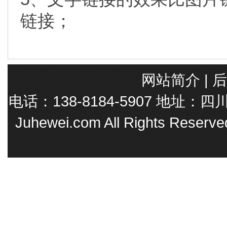
链接；
网站简介
|
后
电话：138-8184-5907 地址
Juhewei.com All Rights