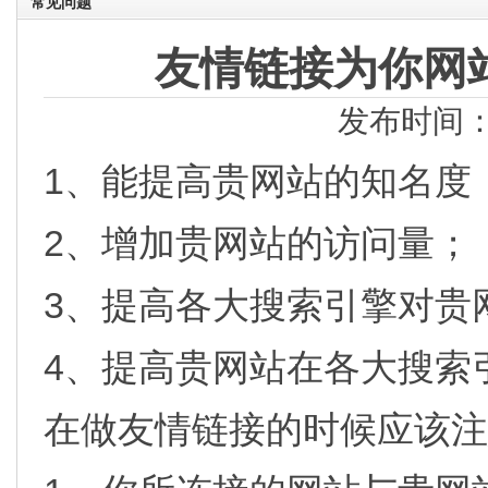
常见问题
友情链接为你网
发布时间：2
1、能提高贵网站的知名度
2、增加贵网站的访问量；
3、提高各大搜索引擎对贵
4、提高贵网站在各大搜索
在做友情链接的时候应该注