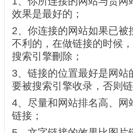
1、你所连接的网站与贵网
效果是最好的；
2、你连接的网站如果已被
不利的，在做链接的时候，
搜索引擎刪除；
3、链接的位置最好是网站
要被搜索引擎收录，否则链
4、尽量和网站排名高、网
链接；
5、文字链接的效果比图片