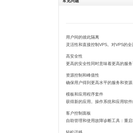
常见问题
用户间的彼此隔离
灵活性和直接控制VPS。对VPS的
高安全性
更高的安全性同时意味着更高的服务
资源控制和峰值性
确保用户得到更高水平的服务和资源
模板和应用程序套件
获得新的应用。操作系统和应用软件
客户控制面板
自助管理和使用故障诊断工具：重启
轻松迁移