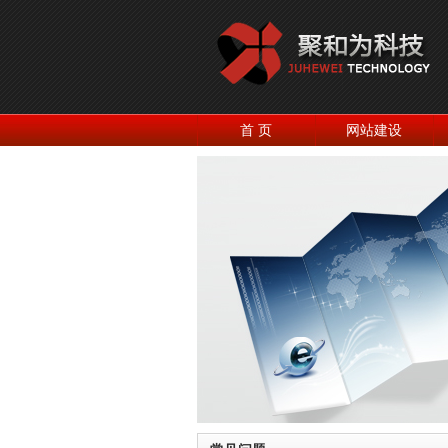
首 页
网站建设