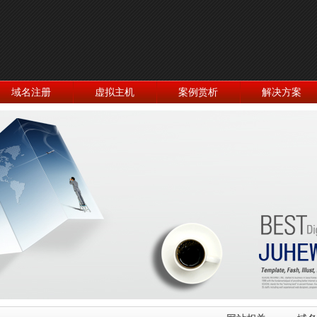
域名注册
虚拟主机
案例赏析
解决方案