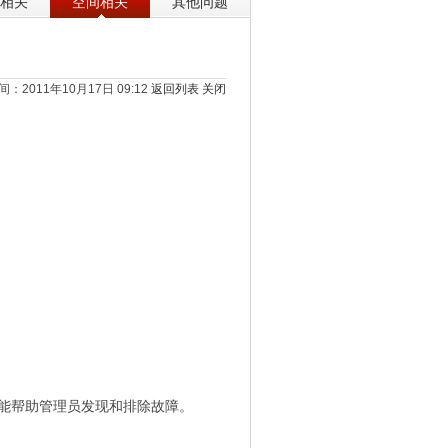
相关
空间相关
其他问题
：2011年10月17日 09:12
返回列表
关闭
功能帮助管理员发现和排除故障。