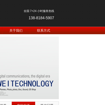
全国 7×24 小时服务热线
138-8184-5907
关于我们
联系方式